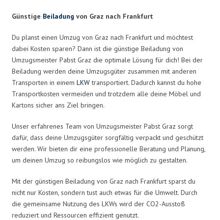
Günstige
Beiladung
von Graz nach Frankfurt
Du planst einen Umzug von Graz nach Frankfurt und möchtest
dabei Kosten sparen? Dann ist die günstige Beiladung von
Umzugsmeister Pabst Graz die optimale Lösung für dich! Bei der
Beiladung werden deine Umzugsgüter zusammen mit anderen
Transporten in einem
LKW
transportiert. Dadurch kannst du hohe
Transportkosten vermeiden und trotzdem alle deine Möbel und
Kartons sicher ans Ziel bringen.
Unser erfahrenes Team von Umzugsmeister Pabst Graz sorgt
dafür, dass deine Umzugsgüter sorgfältig verpackt und geschützt
werden. Wir bieten dir eine professionelle Beratung und Planung,
um deinen Umzug so reibungslos wie möglich zu gestalten.
Mit der günstigen Beiladung von Graz nach Frankfurt sparst du
nicht nur Kosten, sondern tust auch etwas für die Umwelt. Durch
die gemeinsame Nutzung des LKWs wird der CO2-Ausstoß
reduziert und Ressourcen effizient genutzt.