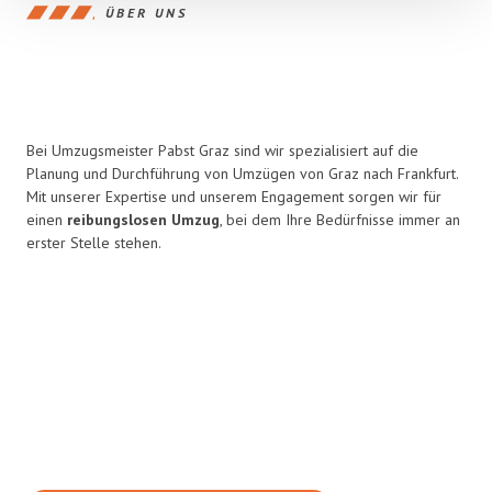
ÜBER UNS
Bei Umzugsmeister Pabst Graz sind wir spezialisiert auf die
Planung und Durchführung von Umzügen von Graz nach Frankfurt.
Mit unserer Expertise und unserem Engagement sorgen wir für
einen
reibungslosen Umzug
, bei dem Ihre Bedürfnisse immer an
erster Stelle stehen.