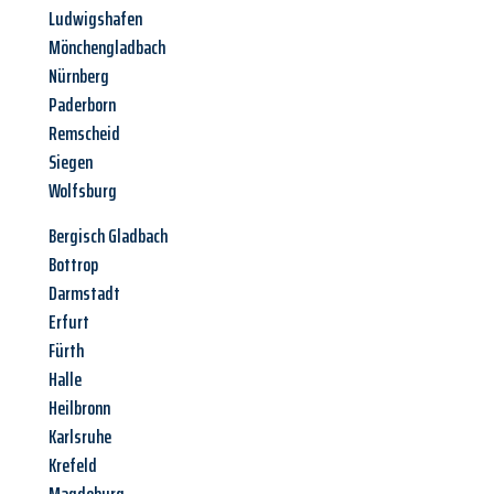
Ludwigshafen
Mönchengladbach
Nürnberg
Paderborn
Remscheid
Siegen
Wolfsburg
Bergisch Gladbach
Bottrop
Darmstadt
Erfurt
Fürth
Halle
Heilbronn
Karlsruhe
Krefeld