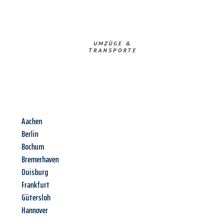
UMZÜGE &
TRANSPORTE
Aachen
Berlin
Bochum
Bremerhaven
Duisburg
Frankfurt
Gütersloh
Hannover