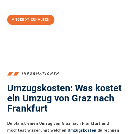
100€ sparen:
ANGEBOT ERHALTEN
+43316440196
INFORMATIONEN
Umzugskosten: Was kostet
ein Umzug von Graz nach
Frankfurt
Du planst einen Umzug von Graz nach Frankfurt und
möchtest wissen, mit welchen
Umzugskosten
du rechnen