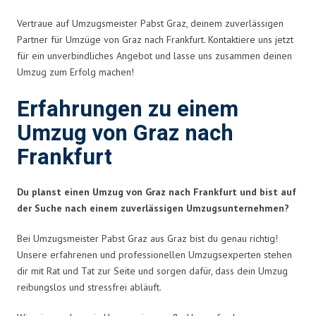
Vertraue auf Umzugsmeister Pabst Graz, deinem zuverlässigen
Partner für Umzüge von Graz nach Frankfurt. Kontaktiere uns jetzt
für ein unverbindliches Angebot und lasse uns zusammen deinen
Umzug zum Erfolg machen!
Erfahrungen zu einem
Umzug von Graz nach
Frankfurt
Du planst einen Umzug von Graz nach Frankfurt und bist auf
der Suche nach einem zuverlässigen Umzugsunternehmen?
Bei Umzugsmeister Pabst Graz aus Graz bist du genau richtig!
Unsere erfahrenen und professionellen Umzugsexperten stehen
dir mit Rat und Tat zur Seite und sorgen dafür, dass dein Umzug
reibungslos und stressfrei abläuft.