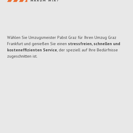
WARUM WIR?
Wählen Sie Umzugsmeister Pabst Graz für Ihren Umzug Graz
Frankfurt und genießen Sie einen
stressfreien, schnellen und
kosteneffizienten Service
, der speziell auf Ihre Bedürfnisse
zugeschnitten ist.