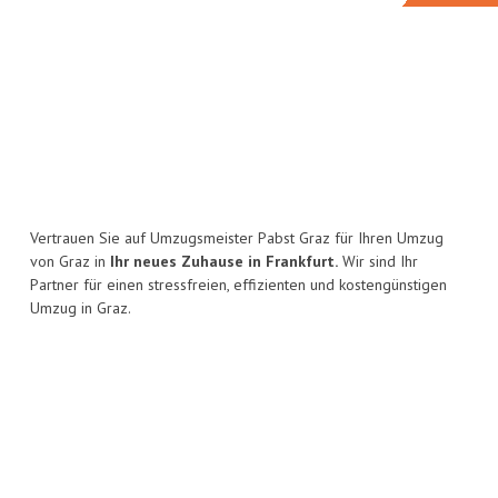
Vertrauen Sie auf Umzugsmeister Pabst Graz für Ihren Umzug
von Graz in
Ihr neues Zuhause in Frankfurt.
Wir sind Ihr
Partner für einen stressfreien, effizienten und kostengünstigen
Umzug in Graz.