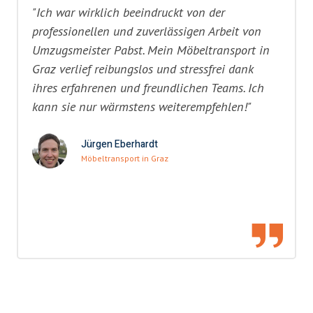
"Ich war wirklich beeindruckt von der
professionellen und zuverlässigen Arbeit von
Umzugsmeister Pabst. Mein Möbeltransport in
Graz verlief reibungslos und stressfrei dank
ihres erfahrenen und freundlichen Teams. Ich
kann sie nur wärmstens weiterempfehlen!"
Jürgen Eberhardt
Möbeltransport in Graz