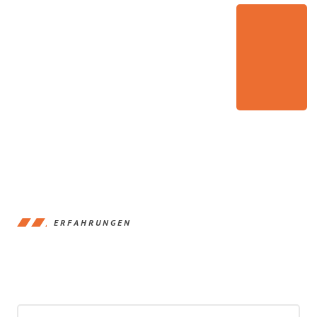
ERFAHRUNGEN