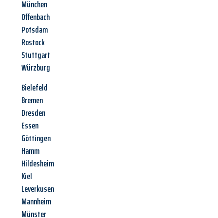
München
Offenbach
Potsdam
Rostock
Stuttgart
Würzburg
Bielefeld
Bremen
Dresden
Essen
Göttingen
Hamm
Hildesheim
Kiel
Leverkusen
Mannheim
Münster