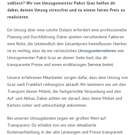
solltest? Wir von Umzugsmeister Pabst Graz helfen dir
dabei, deinen Umzug stressfrei und zu einem fairen Preis zu
realisieren.
Ein Umzug über eine solche Distanz erfordert eine professionelle
Planung und Durchführung. Dabei spielen verschiedene Faktoren
eine Rolle, die letztendlich den Gesamtpreis beeinflussen. Hierbei
ist es wichtig, dass du ein verlässliches
Umzugsunternehmen
wie
Umzugsmeister Pabst Graz an deiner Seite hast, das dir
transparente Preise und einen erstklassigen
Service
bietet.
Unsere erfahrenen Mitarbeiter sorgen dafür, dass dein Umzug von
Graz nach Frankfurt reibungslos abläuft. Wir kümmern uns um den
Transport deiner Möbel, die fachgerechte Verpackung und den
Auf- und Abbau. Dabei achten wir darauf, dass deine Möbel und
Kartons sicher und unbeschädigt ankommen.
Bei unseren Umzugskosten legen wir großen Wert auf
Transparenz. Du erhältst von uns eine detaillierte
Kostenaufstellung, in der alle Leistungen und Preise transparent