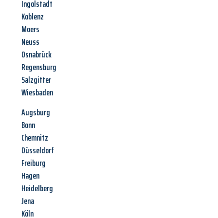
Ingolstadt
Koblenz
Moers
Neuss
Osnabrück
Regensburg
Salzgitter
Wiesbaden
Augsburg
Bonn
Chemnitz
Düsseldorf
Freiburg
Hagen
Heidelberg
Jena
Köln