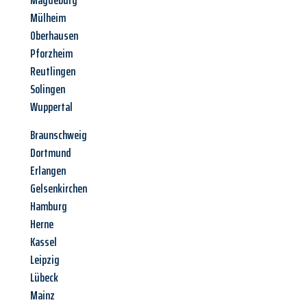
Magdeburg
Mülheim
Oberhausen
Pforzheim
Reutlingen
Solingen
Wuppertal
Braunschweig
Dortmund
Erlangen
Gelsenkirchen
Hamburg
Herne
Kassel
Leipzig
Lübeck
Mainz