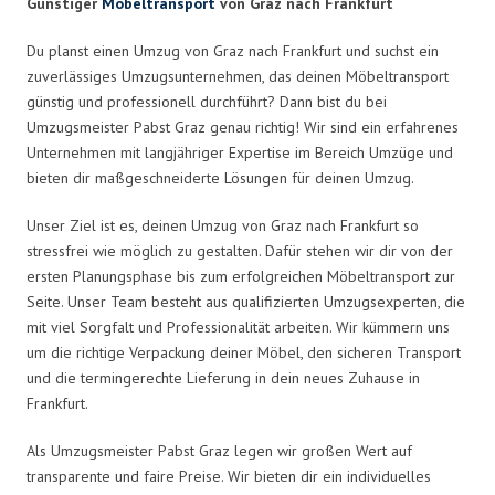
Günstiger
Möbeltransport
von Graz nach Frankfurt
Du planst einen Umzug von Graz nach Frankfurt und suchst ein
zuverlässiges Umzugsunternehmen, das deinen Möbeltransport
günstig und professionell durchführt? Dann bist du bei
Umzugsmeister Pabst Graz genau richtig! Wir sind ein erfahrenes
Unternehmen mit langjähriger Expertise im Bereich Umzüge und
bieten dir maßgeschneiderte Lösungen für deinen Umzug.
Unser Ziel ist es, deinen Umzug von Graz nach Frankfurt so
stressfrei wie möglich zu gestalten. Dafür stehen wir dir von der
ersten Planungsphase bis zum erfolgreichen Möbeltransport zur
Seite. Unser Team besteht aus qualifizierten Umzugsexperten, die
mit viel Sorgfalt und Professionalität arbeiten. Wir kümmern uns
um die richtige Verpackung deiner Möbel, den sicheren Transport
und die termingerechte Lieferung in dein neues Zuhause in
Frankfurt.
Als Umzugsmeister Pabst Graz legen wir großen Wert auf
transparente und faire Preise. Wir bieten dir ein individuelles