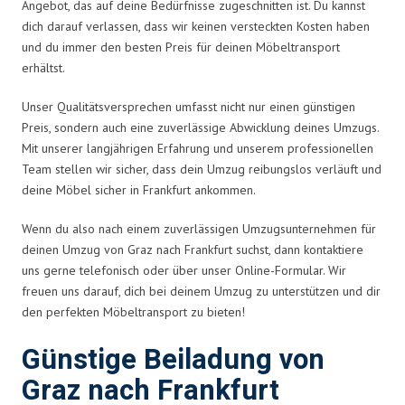
Angebot, das auf deine Bedürfnisse zugeschnitten ist. Du kannst
dich darauf verlassen, dass wir keinen versteckten Kosten haben
und du immer den besten Preis für deinen Möbeltransport
erhältst.
Unser Qualitätsversprechen umfasst nicht nur einen günstigen
Preis, sondern auch eine zuverlässige Abwicklung deines Umzugs.
Mit unserer langjährigen Erfahrung und unserem professionellen
Team stellen wir sicher, dass dein Umzug reibungslos verläuft und
deine Möbel sicher in Frankfurt ankommen.
Wenn du also nach einem zuverlässigen Umzugsunternehmen für
deinen Umzug von Graz nach Frankfurt suchst, dann kontaktiere
uns gerne telefonisch oder über unser Online-Formular. Wir
freuen uns darauf, dich bei deinem Umzug zu unterstützen und dir
den perfekten Möbeltransport zu bieten!
Günstige Beiladung von
Graz nach Frankfurt