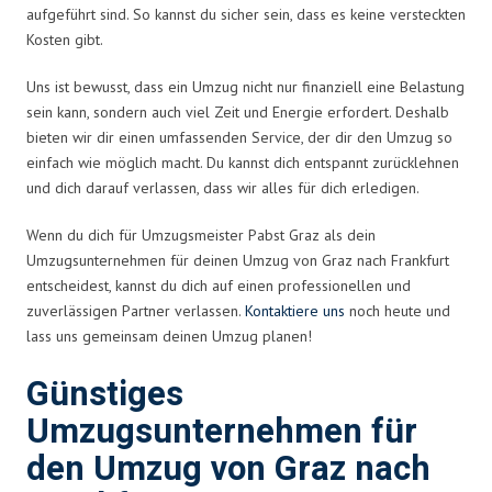
aufgeführt sind. So kannst du sicher sein, dass es keine versteckten
Kosten gibt.
Uns ist bewusst, dass ein Umzug nicht nur finanziell eine Belastung
sein kann, sondern auch viel Zeit und Energie erfordert. Deshalb
bieten wir dir einen umfassenden Service, der dir den Umzug so
einfach wie möglich macht. Du kannst dich entspannt zurücklehnen
und dich darauf verlassen, dass wir alles für dich erledigen.
Wenn du dich für Umzugsmeister Pabst Graz als dein
Umzugsunternehmen für deinen Umzug von Graz nach Frankfurt
entscheidest, kannst du dich auf einen professionellen und
zuverlässigen Partner verlassen.
Kontaktiere uns
noch heute und
lass uns gemeinsam deinen Umzug planen!
Günstiges
Umzugsunternehmen für
den Umzug von Graz nach