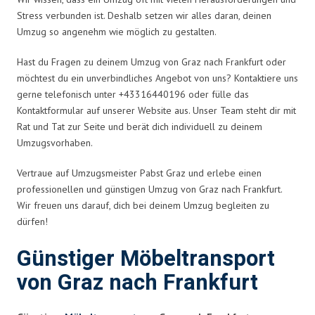
Stress verbunden ist. Deshalb setzen wir alles daran, deinen
Umzug so angenehm wie möglich zu gestalten.
Hast du Fragen zu deinem Umzug von Graz nach Frankfurt oder
möchtest du ein unverbindliches Angebot von uns? Kontaktiere uns
gerne telefonisch unter +43316440196 oder fülle das
Kontaktformular auf unserer Website aus. Unser Team steht dir mit
Rat und Tat zur Seite und berät dich individuell zu deinem
Umzugsvorhaben.
Vertraue auf Umzugsmeister Pabst Graz und erlebe einen
professionellen und günstigen Umzug von Graz nach Frankfurt.
Wir freuen uns darauf, dich bei deinem Umzug begleiten zu
dürfen!
Günstiger Möbeltransport
von Graz nach Frankfurt