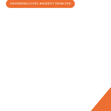
UNVERBINDLICHES ANGEBOT ERHALTEN