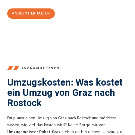
ANGEBOT ERHALTEN
+43316440196
INFORMATIONEN
Umzugskosten: Was kostet
ein Umzug von Graz nach
Rostock
Du planst einen Umzug von Graz nach Rostock und möchtest
wissen, wie viel das kosten wird? Keine Sorge, wir von
Umzugsmeister Pabst Graz
stehen dir bei deinem Umzug zur