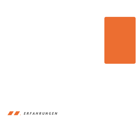
ERFAHRUNGEN