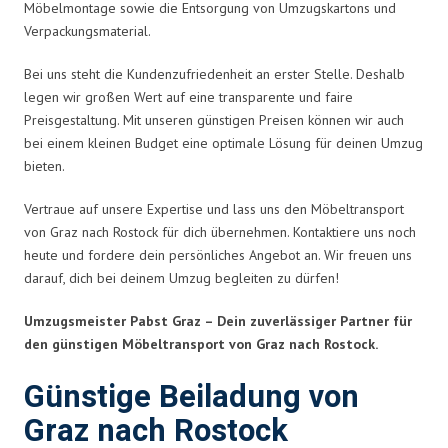
Möbelmontage sowie die Entsorgung von Umzugskartons und
Verpackungsmaterial.
Bei uns steht die Kundenzufriedenheit an erster Stelle. Deshalb
legen wir großen Wert auf eine transparente und faire
Preisgestaltung. Mit unseren günstigen Preisen können wir auch
bei einem kleinen Budget eine optimale Lösung für deinen Umzug
bieten.
Vertraue auf unsere Expertise und lass uns den Möbeltransport
von Graz nach Rostock für dich übernehmen. Kontaktiere uns noch
heute und fordere dein persönliches Angebot an. Wir freuen uns
darauf, dich bei deinem Umzug begleiten zu dürfen!
Umzugsmeister Pabst Graz – Dein zuverlässiger Partner für
den günstigen Möbeltransport von Graz nach Rostock.
Günstige Beiladung von
Graz nach Rostock