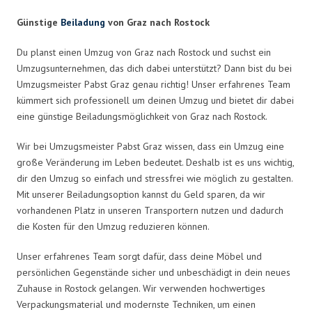
Günstige
Beiladung
von Graz nach Rostock
Du planst einen Umzug von Graz nach Rostock und suchst ein
Umzugsunternehmen, das dich dabei unterstützt? Dann bist du bei
Umzugsmeister Pabst Graz genau richtig! Unser erfahrenes Team
kümmert sich professionell um deinen Umzug und bietet dir dabei
eine günstige Beiladungsmöglichkeit von Graz nach Rostock.
Wir bei Umzugsmeister Pabst Graz wissen, dass ein Umzug eine
große Veränderung im Leben bedeutet. Deshalb ist es uns wichtig,
dir den Umzug so einfach und stressfrei wie möglich zu gestalten.
Mit unserer Beiladungsoption kannst du Geld sparen, da wir
vorhandenen Platz in unseren Transportern nutzen und dadurch
die Kosten für den Umzug reduzieren können.
Unser erfahrenes Team sorgt dafür, dass deine Möbel und
persönlichen Gegenstände sicher und unbeschädigt in dein neues
Zuhause in Rostock gelangen. Wir verwenden hochwertiges
Verpackungsmaterial und modernste Techniken, um einen