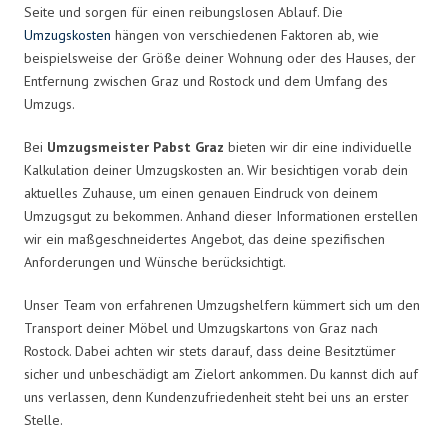
Seite und sorgen für einen reibungslosen Ablauf. Die
Umzugskosten
hängen von verschiedenen Faktoren ab, wie
beispielsweise der Größe deiner Wohnung oder des Hauses, der
Entfernung zwischen Graz und Rostock und dem Umfang des
Umzugs.
Bei
Umzugsmeister Pabst Graz
bieten wir dir eine individuelle
Kalkulation deiner Umzugskosten an. Wir besichtigen vorab dein
aktuelles Zuhause, um einen genauen Eindruck von deinem
Umzugsgut zu bekommen. Anhand dieser Informationen erstellen
wir ein maßgeschneidertes Angebot, das deine spezifischen
Anforderungen und Wünsche berücksichtigt.
Unser Team von erfahrenen Umzugshelfern kümmert sich um den
Transport deiner Möbel und Umzugskartons von Graz nach
Rostock. Dabei achten wir stets darauf, dass deine Besitztümer
sicher und unbeschädigt am Zielort ankommen. Du kannst dich auf
uns verlassen, denn Kundenzufriedenheit steht bei uns an erster
Stelle.