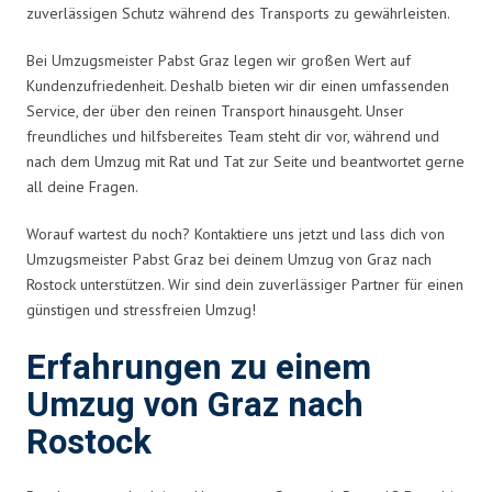
zuverlässigen Schutz während des Transports zu gewährleisten.
Bei Umzugsmeister Pabst Graz legen wir großen Wert auf
Kundenzufriedenheit. Deshalb bieten wir dir einen umfassenden
Service, der über den reinen Transport hinausgeht. Unser
freundliches und hilfsbereites Team steht dir vor, während und
nach dem Umzug mit Rat und Tat zur Seite und beantwortet gerne
all deine Fragen.
Worauf wartest du noch? Kontaktiere uns jetzt und lass dich von
Umzugsmeister Pabst Graz bei deinem Umzug von Graz nach
Rostock unterstützen. Wir sind dein zuverlässiger Partner für einen
günstigen und stressfreien Umzug!
Erfahrungen zu einem
Umzug von Graz nach
Rostock