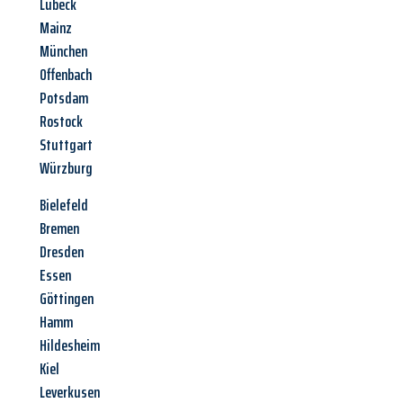
Lübeck
Mainz
München
Offenbach
Potsdam
Rostock
Stuttgart
Würzburg
Bielefeld
Bremen
Dresden
Essen
Göttingen
Hamm
Hildesheim
Kiel
Leverkusen