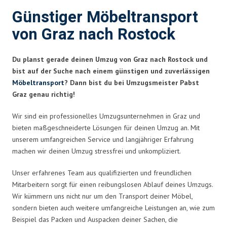
Günstiger Möbeltransport
von Graz nach Rostock
Du planst gerade deinen Umzug von Graz nach Rostock und
bist auf der Suche nach einem günstigen und zuverlässigen
Möbeltransport
? Dann bist du bei Umzugsmeister Pabst
Graz genau richtig!
Wir sind ein professionelles Umzugsunternehmen in Graz und
bieten maßgeschneiderte Lösungen für deinen Umzug an. Mit
unserem umfangreichen Service und langjähriger Erfahrung
machen wir deinen Umzug stressfrei und unkompliziert.
Unser erfahrenes Team aus qualifizierten und freundlichen
Mitarbeitern sorgt für einen reibungslosen Ablauf deines Umzugs.
Wir kümmern uns nicht nur um den Transport deiner Möbel,
sondern bieten auch weitere umfangreiche Leistungen an, wie zum
Beispiel das Packen und Auspacken deiner Sachen, die