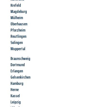
Krefeld
Magdeburg
Mülheim
Oberhausen
Pforzheim
Reutlingen
Solingen
Wuppertal
Braunschweig
Dortmund
Erlangen
Gelsenkirchen
Hamburg
Herne
Kassel
Leipzig