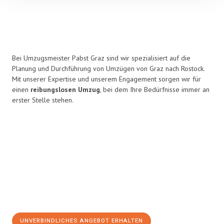
Bei Umzugsmeister Pabst Graz sind wir spezialisiert auf die
Planung und Durchführung von Umzügen von Graz nach Rostock.
Mit unserer Expertise und unserem Engagement sorgen wir für
einen
reibungslosen Umzug
, bei dem Ihre Bedürfnisse immer an
erster Stelle stehen.
UNVERBINDLICHES ANGEBOT ERHALTEN