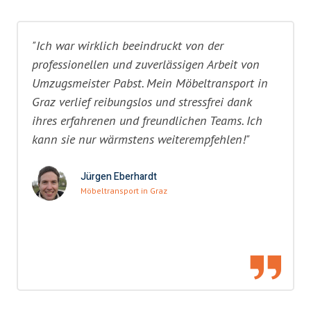
"Ich war wirklich beeindruckt von der
professionellen und zuverlässigen Arbeit von
Umzugsmeister Pabst. Mein Möbeltransport in
Graz verlief reibungslos und stressfrei dank
ihres erfahrenen und freundlichen Teams. Ich
kann sie nur wärmstens weiterempfehlen!"
Jürgen Eberhardt
Möbeltransport in Graz