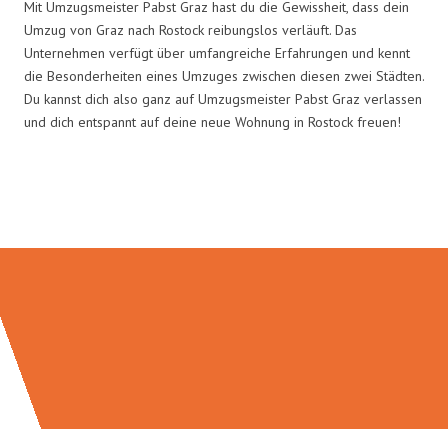
Mit Umzugsmeister Pabst Graz hast du die Gewissheit, dass dein
Umzug von Graz nach Rostock reibungslos verläuft. Das
Unternehmen verfügt über umfangreiche Erfahrungen und kennt
die Besonderheiten eines Umzuges zwischen diesen zwei Städten.
Du kannst dich also ganz auf Umzugsmeister Pabst Graz verlassen
und dich entspannt auf deine neue Wohnung in Rostock freuen!
Umzugsmeister Pabst in Zahlen: