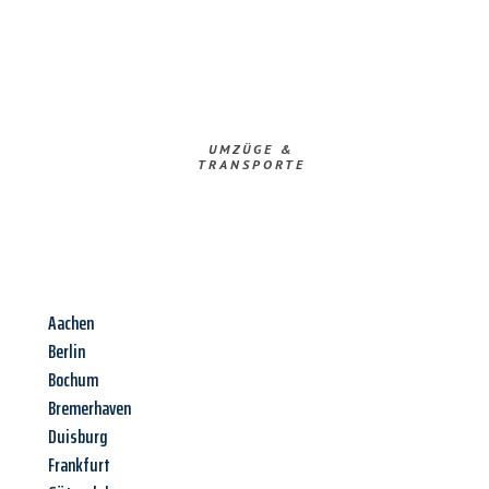
UMZÜGE &
TRANSPORTE
Aachen
Berlin
Bochum
Bremerhaven
Duisburg
Frankfurt