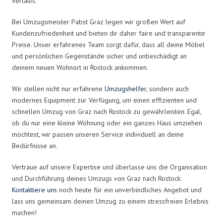
verläuft.
Bei Umzugsmeister Pabst Graz legen wir großen Wert auf
Kundenzufriedenheit und bieten dir daher faire und transparente
Preise. Unser erfahrenes Team sorgt dafür, dass all deine Möbel
und persönlichen Gegenstände sicher und unbeschädigt an
deinem neuen Wohnort in Rostock ankommen.
Wir stellen nicht nur erfahrene
Umzugshelfer
, sondern auch
modernes Equipment zur Verfügung, um einen effizienten und
schnellen Umzug von Graz nach Rostock zu gewährleisten. Egal,
ob du nur eine kleine Wohnung oder ein ganzes Haus umziehen
möchtest, wir passen unseren Service individuell an deine
Bedürfnisse an.
Vertraue auf unsere Expertise und überlasse uns die Organisation
und Durchführung deines Umzugs von Graz nach Rostock.
Kontaktiere uns
noch heute für ein unverbindliches Angebot und
lass uns gemeinsam deinen Umzug zu einem stressfreien Erlebnis
machen!