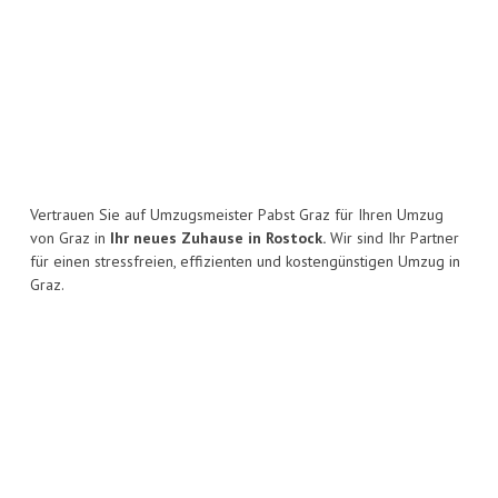
Vertrauen Sie auf Umzugsmeister Pabst Graz für Ihren Umzug
von Graz in
Ihr neues Zuhause in Rostock.
Wir sind Ihr Partner
für einen stressfreien, effizienten und kostengünstigen Umzug in
Graz.