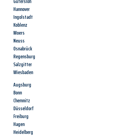
Gütersloh
Hannover
Ingolstadt
Koblenz
Moers
Neuss
Osnabrück
Regensburg
Salzgitter
Wiesbaden
Augsburg
Bonn
Chemnitz
Düsseldorf
Freiburg
Hagen
Heidelberg