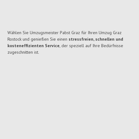
Wählen Sie Umzugsmeister Pabst Graz für Ihren Umzug Graz
Rostock und genießen Sie einen
stressfreien, schnellen und
kosteneffizienten Service
, der speziell auf Ihre Bedürfnisse
zugeschnitten ist.