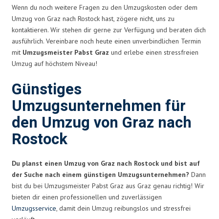
Wenn du noch weitere Fragen zu den Umzugskosten oder dem
Umzug von Graz nach Rostock hast, zögere nicht, uns zu
kontaktieren. Wir stehen dir gerne zur Verfügung und beraten dich
ausführlich. Vereinbare noch heute einen unverbindlichen Termin
mit
Umzugsmeister Pabst Graz
und erlebe einen stressfreien
Umzug auf höchstem Niveau!
Günstiges
Umzugsunternehmen für
den Umzug von Graz nach
Rostock
Du planst einen Umzug von Graz nach Rostock und bist auf
der Suche nach einem günstigen Umzugsunternehmen?
Dann
bist du bei Umzugsmeister Pabst Graz aus Graz genau richtig! Wir
bieten dir einen professionellen und zuverlässigen
Umzugsservice
, damit dein Umzug reibungslos und stressfrei