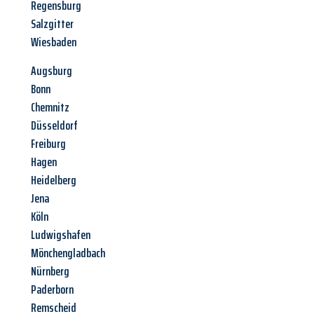
Regensburg
Salzgitter
Wiesbaden
Augsburg
Bonn
Chemnitz
Düsseldorf
Freiburg
Hagen
Heidelberg
Jena
Köln
Ludwigshafen
Mönchengladbach
Nürnberg
Paderborn
Remscheid