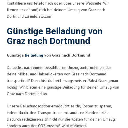
Kontaktiere uns telefonisch oder über unsere Webseite. Wir
freuen uns darauf, dich bei deinem Umzug von Graz nach
Dortmund zu unterstützen!
Günstige Beiladung von
Graz nach Dortmund
Günstige
Beiladung
von Graz nach Dortmund
Du suchst nach einem bezahlbaren Umzugsunternehmen, das
deine Möbel und Habseligkeiten von Graz nach Dortmund
transportiert? Dann bist du bei Umzugsmeister Pabst Graz genau
richtig! Wir bieten eine günstige Beiladung für deinen Umzug von
Graz nach Dortmund an.
Unsere Beiladungsoption ermöglicht es dir, Kosten zu sparen,
indem du dir den Transportraum mit anderen Kunden teilst.
Dadurch reduzieren sich nicht nur die Kosten für deinen Umzug,
sondern auch der CO2-Ausstoß wird minimiert.