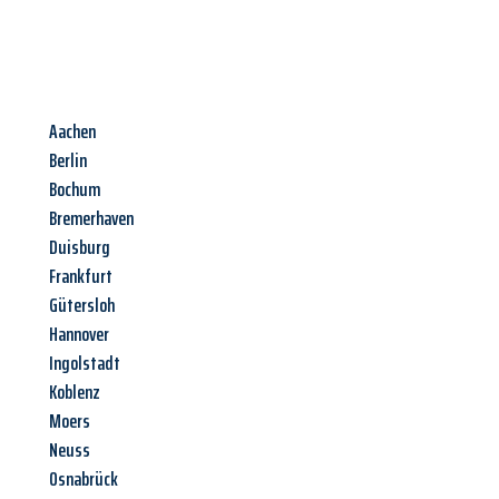
Aachen
Berlin
Bochum
Bremerhaven
Duisburg
Frankfurt
Gütersloh
Hannover
Ingolstadt
Koblenz
Moers
Neuss
Osnabrück