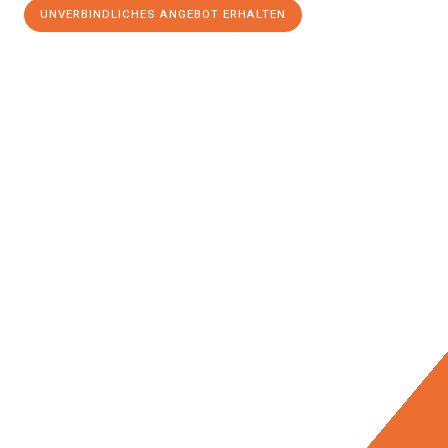
UNVERBINDLICHES ANGEBOT ERHALTEN