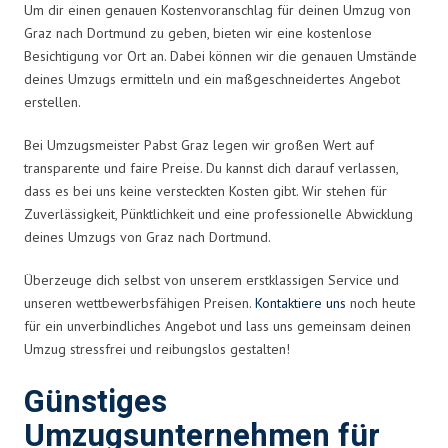
Um dir einen genauen Kostenvoranschlag für deinen Umzug von
Graz nach Dortmund zu geben, bieten wir eine kostenlose
Besichtigung vor Ort an. Dabei können wir die genauen Umstände
deines Umzugs ermitteln und ein maßgeschneidertes Angebot
erstellen.
Bei Umzugsmeister Pabst Graz legen wir großen Wert auf
transparente und faire Preise. Du kannst dich darauf verlassen,
dass es bei uns keine versteckten Kosten gibt. Wir stehen für
Zuverlässigkeit, Pünktlichkeit und eine professionelle Abwicklung
deines Umzugs von Graz nach Dortmund.
Überzeuge dich selbst von unserem erstklassigen Service und
unseren wettbewerbsfähigen Preisen.
Kontaktiere uns
noch heute
für ein unverbindliches Angebot und lass uns gemeinsam deinen
Umzug stressfrei und reibungslos gestalten!
Günstiges
Umzugsunternehmen für