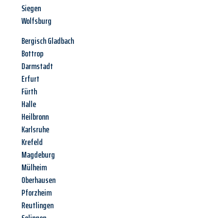
Siegen
Wolfsburg
Bergisch Gladbach
Bottrop
Darmstadt
Erfurt
Fürth
Halle
Heilbronn
Karlsruhe
Krefeld
Magdeburg
Mülheim
Oberhausen
Pforzheim
Reutlingen