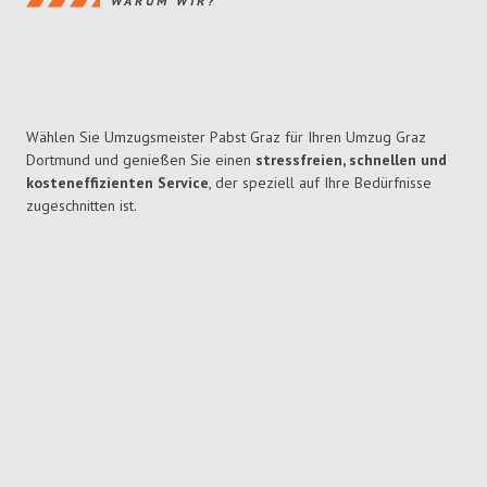
WARUM WIR?
Wählen Sie Umzugsmeister Pabst Graz für Ihren Umzug Graz
Dortmund und genießen Sie einen
stressfreien, schnellen und
kosteneffizienten Service
, der speziell auf Ihre Bedürfnisse
zugeschnitten ist.