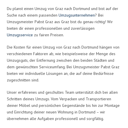
Du planst einen Umzug von Graz nach Dortmund und bist auf der
Suche nach einem passenden
Umzugsunternehmen
? Bei
Umzugsmeister Pabst Graz aus Graz bist du genau richtig! Wir
bieten dir einen professionellen und zuverlässigen
Umzugsservice
zu fairen Preisen.
Die Kosten für einen Umzug von Graz nach Dortmund hängen von
verschiedenen Faktoren ab, wie beispielsweise der Menge des
Umzugsguts, der Entfernung zwischen den beiden Städten und
dem gewünschten Serviceumfang. Bei Umzugsmeister Pabst Graz
bieten wir individuelle Lösungen an, die auf deine Bedürfnisse
zugeschnitten sind.
Unser erfahrenes und geschultes Team unterstützt dich bei allen
Schritten deines Umzugs. Vom Verpacken und Transportieren
deiner Möbel und persönlichen Gegenstände bis hin zur Montage
und Einrichtung deiner neuen Wohnung in Dortmund – wir
übernehmen alle Aufgaben professionell und sorgfältig.