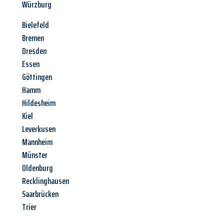
Würzburg
Bielefeld
Bremen
Dresden
Essen
Göttingen
Hamm
Hildesheim
Kiel
Leverkusen
Mannheim
Münster
Oldenburg
Recklinghausen
Saarbrücken
Trier