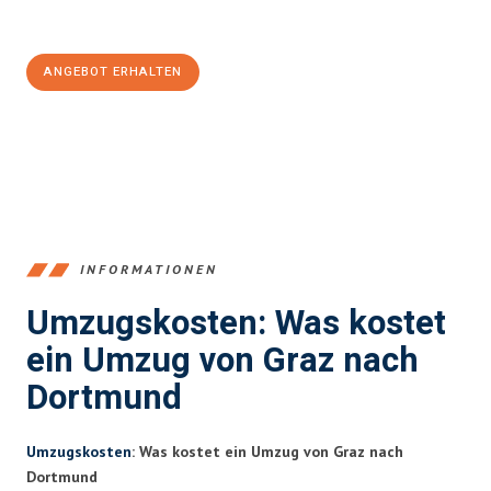
100€ sparen:
ANGEBOT ERHALTEN
+43316440196
INFORMATIONEN
Umzugskosten: Was kostet
ein Umzug von Graz nach
Dortmund
Umzugskosten
: Was kostet ein Umzug von Graz nach
Dortmund