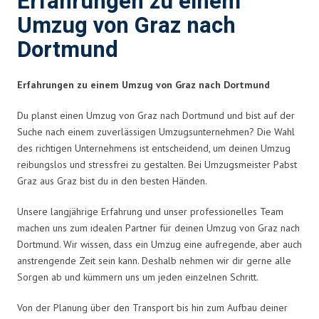
Erfahrungen zu einem
Umzug von Graz nach
Dortmund
Erfahrungen zu einem Umzug von Graz nach Dortmund
Du planst einen Umzug von Graz nach Dortmund und bist auf der
Suche nach einem zuverlässigen Umzugsunternehmen? Die Wahl
des richtigen Unternehmens ist entscheidend, um deinen Umzug
reibungslos und stressfrei zu gestalten. Bei Umzugsmeister Pabst
Graz aus Graz bist du in den besten Händen.
Unsere langjährige Erfahrung und unser professionelles Team
machen uns zum idealen Partner für deinen Umzug von Graz nach
Dortmund. Wir wissen, dass ein Umzug eine aufregende, aber auch
anstrengende Zeit sein kann. Deshalb nehmen wir dir gerne alle
Sorgen ab und kümmern uns um jeden einzelnen Schritt.
Von der Planung über den Transport bis hin zum Aufbau deiner