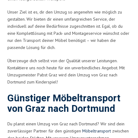
Unser Ziel ist es, dir den Umzug so angenehm wie möglich zu
gestalten. Wir bieten dir einen umfangreichen Service, der
individuell auf deine Bedürfnisse zugeschnitten ist. Egal, ob du
eine Komplettlösung mit Pack- und Montageservice wünschst oder
nur den Transport deiner Möbel benötigst – wir haben die
passende Lösung für dich.
Überzeuge dich selbst von der Qualität unserer Leistungen.
Kontaktiere uns noch heute für ein unverbindliches Angebot. Mit
Umzugsmeister Pabst Graz wird dein Umzug von Graz nach
Dortmund zum Kinderspiel!
Günstiger Möbeltransport
von Graz nach Dortmund
Du planst einen Umzug von Graz nach Dortmund? Wir sind dein
zuverlässiger Partner für den günstigen
Möbeltransport
zwischen
den beiden Städten. Mit unserem Umzugsunternehmen