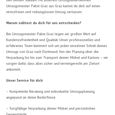
Umzugsmeister Pabst Graz aus Graz kannst du dich auf einen
stressfreien und reibungslosen Umzug verlassen.
Warum solltest du dich für uns entscheiden?
Bei Umzugsmeister Pabst Graz legen wir großen Wert auf
Kundenzufriedenheit und Qualität. Unser professionelles und
erfahrenes Team kümmert sich um jeden einzelnen Schritt deines
Umzugs von Graz nach Dortmund. Von der Planung über die
Verpackung bis hin zum Transport deiner Möbel und Kartons – wir
sorgen dafür, dass alles sicher und termingerecht am Zielort
ankommt.
Unser Service für dich:
– Kompetente Beratung und individuelle Umzugsplanung,
angepasst an deine Bedürfnisse
– Sorgfältige Verpackung deiner Möbel und persönlichen
Gegenstände