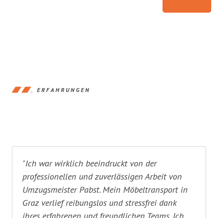
ERFAHRUNGEN
"Ich war wirklich beeindruckt von der
professionellen und zuverlässigen Arbeit von
Umzugsmeister Pabst. Mein Möbeltransport in
Graz verlief reibungslos und stressfrei dank
ihres erfahrenen und freundlichen Teams. Ich