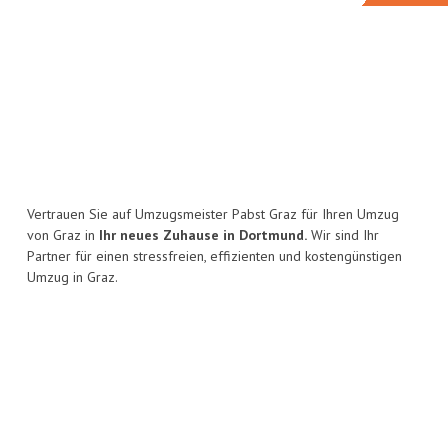
Vertrauen Sie auf Umzugsmeister Pabst Graz für Ihren Umzug
von Graz in
Ihr neues Zuhause in Dortmund.
Wir sind Ihr
Partner für einen stressfreien, effizienten und kostengünstigen
Umzug in Graz.