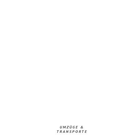
UMZÜGE &
TRANSPORTE