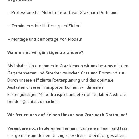
– Professioneller Möbeltransport von Graz nach Dortmund
– Termingerechte Lieferung am Zielort
– Montage und demontage von Möbeln
Warum sind wir günstiger als andere?
Als lokales Unternehmen in Graz kennen wir uns bestens mit den
Gegebenheiten und Strecken zwischen Graz und Dortmund aus.
Durch unsere effiziente Routenplanung und das optimale
Auslasten unserer Transporter können wir dir einen
kostengünstigen Möbeltransport anbieten, ohne dabei Abstriche
bei der Qualität zu machen.
Wir freuen uns auf deinen Umzug von Graz nach Dortmund!
Vereinbare noch heute einen Termin mit unserem Team und lass
uns gemeinsam deinen Umzug stressfrei und einfach gestalten.