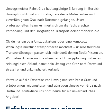
Umzugsmeister Pabst Graz hat langjährige Erfahrung im Bereich
Umzugslogistik und sorgt dafür, dass deine Möbel sicher und
zuverlässig von Graz nach Dortmund gelangen. Unser
professionelles Team kümmert sich um die fachgerechte
Verpackung und den sorgfältigen Transport deiner Möbelstücke.
Ob du nur ein paar Umzugskartons oder eine komplette
Wohnungseinrichtung transportieren möchtest – unsere flexiblen
Transportlösungen passen sich individuell deinen Bedürfnissen an.
Wir bieten dir eine maßgeschneiderte Umzugsplanung und einen
reibungslosen Ablauf, damit dein Umzug von Graz nach Dortmund
stressfrei und unkompliziert verläuft.
Vertraue auf die Expertise von Umzugsmeister Pabst Graz und
erlebe einen reibungslosen und günstigen Umzug von Graz nach
Dortmund. Kontaktiere uns noch heute für ein unverbindliches
Angebot!