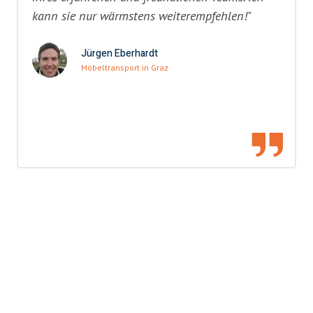
kann sie nur wärmstens weiterempfehlen!"
Jürgen Eberhardt
Möbeltransport in Graz