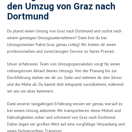
den Umzug von Graz nach
Dortmund
Du planst einen Umzug von Graz nach Dortmund und suchst nach
einem günstigen Umzugsunternehmen? Dann bist du bei
Umzugsmeister Pabst Graz genau richtig! Wir bieten dir einen
professionellen und zuverlässigen Service zu fairen Preisen.
Unser erfahrenes Team von Umzugsspezialisten sorgt für einen
reibungslosen Ablauf deines Umzugs. Von der Planung bis zur
Durchführung stehen wir dir zur Seite und nehmen dir den Stress
und die Mühe ab. Du kannst dich entspannt zurücklehnen, während
wir uns um alles kümmern.
Dank unserer langjährigen Erfahrung wissen wir genau, worauf es
bei einem Umzug ankommt. Wir transportieren deine Möbel und
Habseligkeiten sicher und schonend von Graz nach Dortmund.
Dabei legen wir großen Wert auf eine sorgfältige Verpackung und
einen fachgerechten Transport.