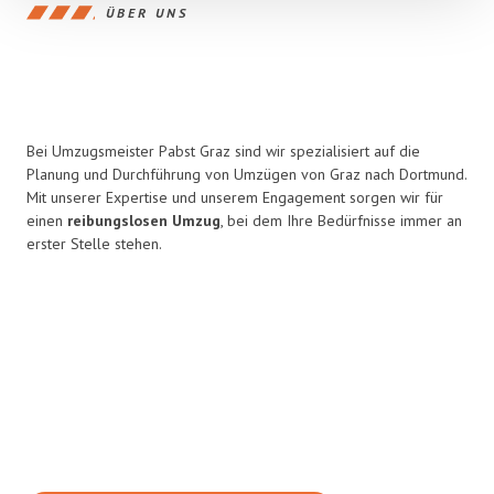
ÜBER UNS
Bei Umzugsmeister Pabst Graz sind wir spezialisiert auf die
Planung und Durchführung von Umzügen von Graz nach Dortmund.
Mit unserer Expertise und unserem Engagement sorgen wir für
einen
reibungslosen Umzug
, bei dem Ihre Bedürfnisse immer an
erster Stelle stehen.